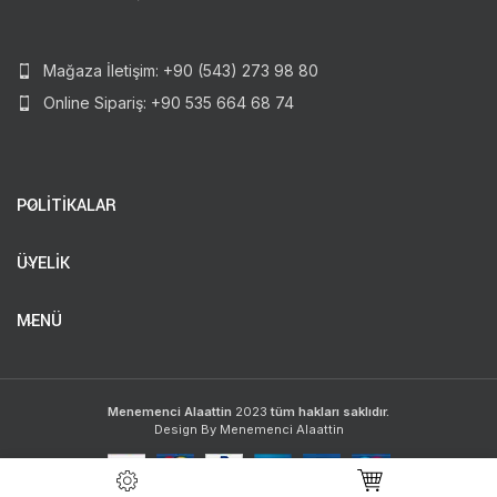
Mağaza İletişim: +90 (543) 273 98 80
Online Sipariş: +90 535 664 68 74
POLİTİKALAR
ÜYELİK
MENÜ
Menemenci Alaattin
2023
tüm hakları saklıdır.
Design By Menemenci Alaattin