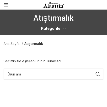
Atıştırmalık
Kategoriler
Ana Sayfa
Atıştırmalık
Seçiminizle eşleşen ürün bulunamadı.