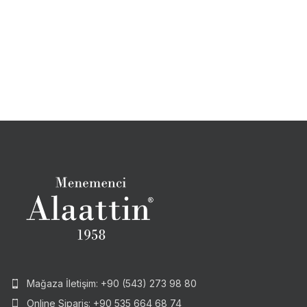
Mağaza İletişim: +90 (543) 273 98 80
Online Sipariş: +90 535 664 68 74