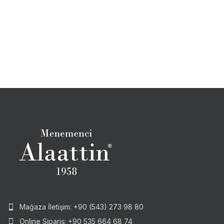
Mağaza İletişim: +90 (543) 273 98 80
Online Sipariş: +90 535 664 68 74