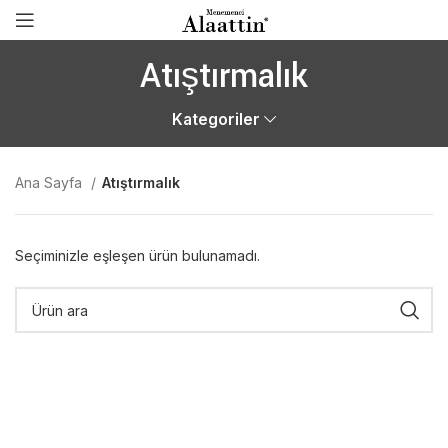
Atıştırmalık
Kategoriler
Ana Sayfa
Atıştırmalık
Seçiminizle eşleşen ürün bulunamadı.