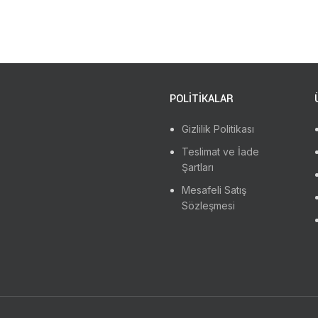
POLİTİKALAR
Gizlilik Politikası
Teslimat ve İade
Şartları
Mesafeli Satış
Sözleşmesi