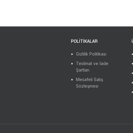
POLİTİKALAR
Gizlilik Politikası
Teslimat ve İade
Şartları
Mesafeli Satış
Sözleşmesi