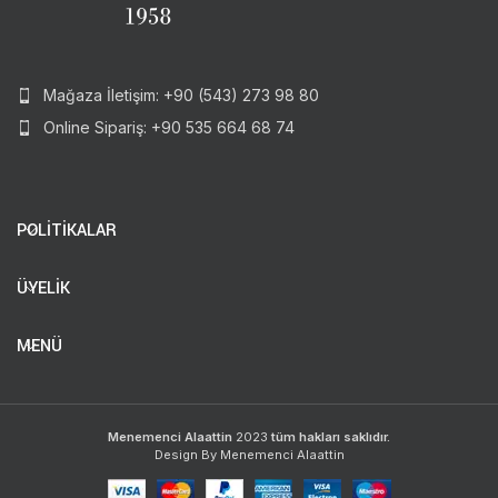
Mağaza İletişim: +90 (543) 273 98 80
Online Sipariş: +90 535 664 68 74
POLİTİKALAR
ÜYELİK
MENÜ
Menemenci Alaattin
2023
tüm hakları saklıdır.
Design By Menemenci Alaattin