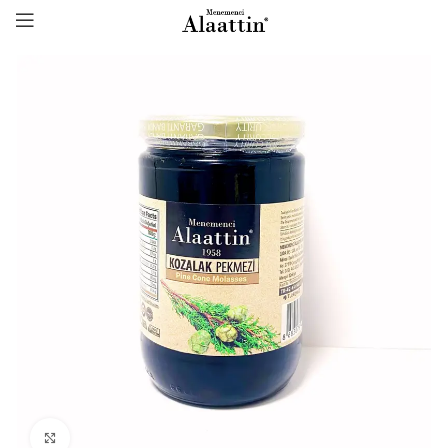
Click to enlarge