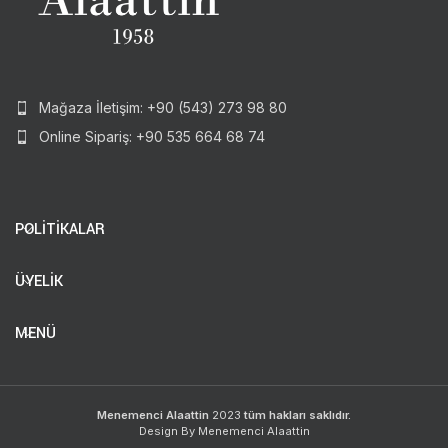
Mağaza İletişim: +90 (543) 273 98 80
Online Sipariş: +90 535 664 68 74
POLİTİKALAR
ÜYELİK
MENÜ
Menemenci Alaattin
2023
tüm hakları saklıdır.
Design By Menemenci Alaattin