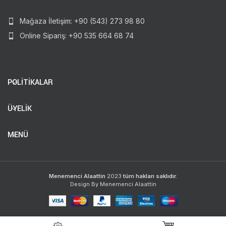
Mağaza İletişim: +90 (543) 273 98 80
Online Sipariş: +90 535 664 68 74
POLİTİKALAR
ÜYELİK
MENÜ
Menemenci Alaattin
2023
tüm hakları saklıdır.
Design By Menemenci Alaattin