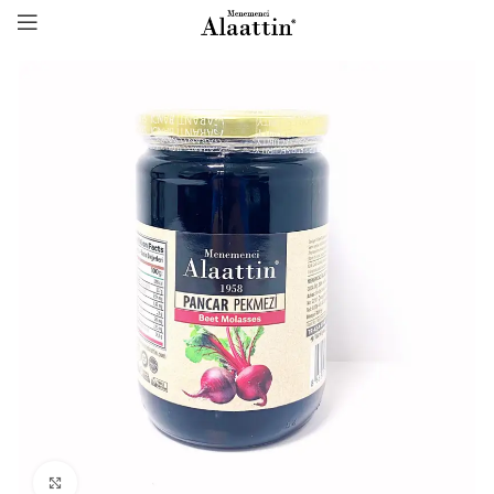
Click to enlarge