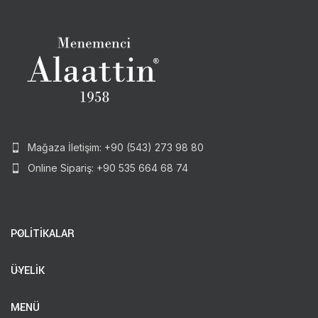
Mağaza İletişim: +90 (543) 273 98 80
Online Sipariş: +90 535 664 68 74
POLİTİKALAR
ÜYELİK
MENÜ